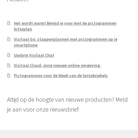
Het wordt warm! Bereid je voor met de pictogrammen
hitteplan
Visitaal Go: stappenplannen met pictogrammen op je
smartphone
Update Visitaal Chat
Visitaal Cloud, onze nieuwe online omgeving.
Pictogrammen voor de Week van de lentekriebels
Altijd op de hoogte van nieuwe producten? Meld
je aan voor onze nieuwsbrief