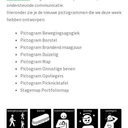
ondersteunde communicatie.
Hieronder zie je de nieuwe pictogrammen die we deze week
hebben ontworpen:
Pictogram Bewegingsagogiek
Pictogram Borstel
Pictogram Brandend maagzuur
Pictogram Duizelig
Pictogram Map
Pictogram Onrustige benen
Pictogram Opvliegers
Pictogram Picknicktafel
Stagemap Portfoliomap