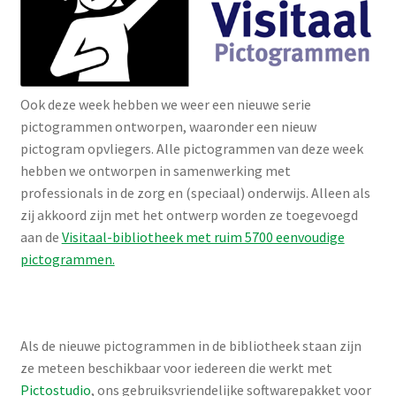
Ook deze week hebben we weer een nieuwe serie
pictogrammen ontworpen, waaronder een nieuw
pictogram opvliegers. Alle pictogrammen van deze week
hebben we ontworpen in samenwerking met
professionals in de zorg en (speciaal) onderwijs. Alleen als
zij akkoord zijn met het ontwerp worden ze toegevoegd
aan de
Visitaal-bibliotheek met ruim 5700 eenvoudige
pictogrammen.
Als de nieuwe pictogrammen in de bibliotheek staan zijn
ze meteen beschikbaar voor iedereen die werkt met
Pictostudio
, ons gebruiksvriendelijke softwarepakket voor