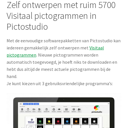
Zelf ontwerpen met ruim 5700
Visitaal pictogrammen in
Pictostudio
Met de eenvoudige softwarepakketten van Pictostudio kan
iedereen gemakkelijk zelf ontwerpen met
Visitaal
pictogrammen
. Nieuwe pictogrammen worden
automatisch toegevoegd, je hoeft niks te downloaden en
hebt dus altijd de meest actuele pictogrammen bij de
hand.
Je kunt kiezen uit 3 gebruiksvriendelijke programma’s: