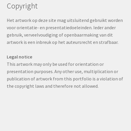
Copyright
Het artwork op deze site mag uitsluitend gebruikt worden
voor orientatie- en presentatiedoeleinden. Ieder ander
gebruik, verveelvoudiging of openbaarmaking van dit
artwork is een inbreuk op het auteursrecht en strafbaar.
Legal notice
This artwork may only be used for orientation or
presentation purposes. Any other use, multiplication or
publication of artwork from this portfolio is a violation of
the copyright laws and therefore not allowed.