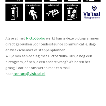
Als je al met
PictoStudio
werkt kun je deze pictogrammen
direct gebruiken voor ondersteunde communicatie, dag-
en weekschema’s of stappenplannen.
Wil je ook aan de slag met Pictostudio? Mis je nog een
pictogram, of heb je een andere vraag? We horen het
graag. Laat het ons weten met een mail
naar
contact@visitaal.nl