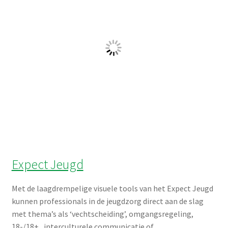
overheid, justitie en onderwijs extra handvatten te geven
in het werken met deze jeugdigen en hun ouders.