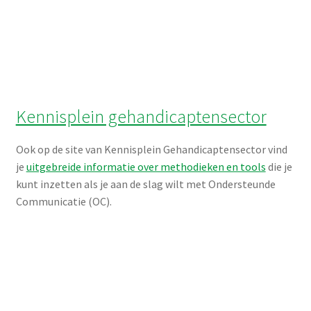
Spelpartners, specialisten in
ondersteunde
communicatiematerialen
De pictogrammen en producten van Visitaal worden
ontworpen door Spelpartners, specialisten in
ondersteunde communicatie en applicaties voor zorg en