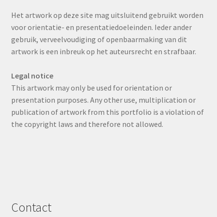
Het artwork op deze site mag uitsluitend gebruikt worden
voor orientatie- en presentatiedoeleinden. Ieder ander
gebruik, verveelvoudiging of openbaarmaking van dit
artwork is een inbreuk op het auteursrecht en strafbaar.
Legal notice
This artwork may only be used for orientation or
presentation purposes. Any other use, multiplication or
publication of artwork from this portfolio is a violation of
the copyright laws and therefore not allowed.
Contact