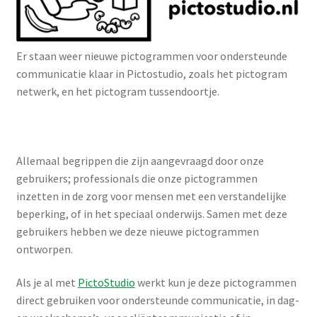
Er staan weer nieuwe pictogrammen voor ondersteunde
communicatie klaar in Pictostudio, zoals het pictogram
netwerk, en het pictogram tussendoortje.
Allemaal begrippen die zijn aangevraagd door onze
gebruikers; professionals die onze pictogrammen
inzetten in de zorg voor mensen met een verstandelijke
beperking, of in het speciaal onderwijs. Samen met deze
gebruikers hebben we deze nieuwe pictogrammen
ontworpen.
Als je al met
PictoStudio
werkt kun je deze pictogrammen
direct gebruiken voor ondersteunde communicatie, in dag-