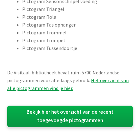
Pictogram Sensorisch spel voeding
Pictogram Triangel
Pictogram Rola
Pictogram Tas ophangen
Pictogram Trommel
Pictogram Trompet
Pictogram Tussendoortje
De Visitaal-bibliotheek bevat ruim 5700 Nederlandse
pictogrammen voor alledaags gebruik.
Het overzicht van
alle pictogrammen vind je hier.
Bekijk hier het overzicht van de recent
toegevoegde pictogrammen