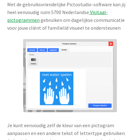
Met de gebruiksvriendelijke Pictostudio-software kan jij
heel eenvoudig ruim 5700 Nederlandse
Visitaal-
pictogrammen
gebruiken om dagelijkse communicatie
voor jouw cliënt of familielid visueel te ondersteunen
Je kunt eenvoudig zelf de kleur van een pictogram
aanpassen en een andere tekst of lettertype gebruiken.