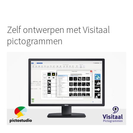
Zelf ontwerpen met Visitaal
pictogrammen