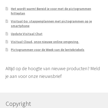
Het wordt warm! Bereid je voor met de pictogrammen
hitteplan
Visitaal Go: stappenplannen met pictogrammen op je
smartphone
Update Visitaal Chat
Visitaal Cloud, onze nieuwe online omgeving.
Pictogrammen voor de Week van de lentekriebels
Altijd op de hoogte van nieuwe producten? Meld
je aan voor onze nieuwsbrief
Copyright