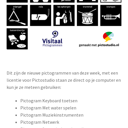
Dit zijn de nieuwe pictogrammen van deze week, met een
licentie voor Pictostudio staan ze direct op je computer en
kun je ze meteen gebruiken:
Pictogram Keyboard toetsen
Pictogram Met water spelen
Pictogram Muziekinstrumenten
Pictogram Netwerk