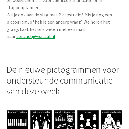
en weekschema’s, voor cliëntcommunicatie of in
stappenplannen.
Wil je ook aan de slag met Pictostudio? Mis je nog een
pictogram, of heb je een andere vraag? We horen het
graag. Laat het ons weten met een mail
naar
contact@visitaal.nl
De nieuwe pictogrammen voor
ondersteunde communicatie
van deze week