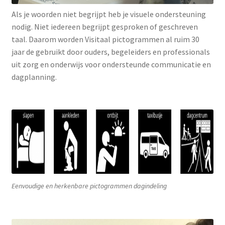
Als je woorden niet begrijpt heb je visuele ondersteuning
nodig. Niet iedereen begrijpt gesproken of geschreven
taal. Daarom worden Visitaal pictogrammen al ruim 30
jaar de gebruikt door ouders, begeleiders en professionals
uit zorg en onderwijs voor ondersteunde communicatie en
dagplanning.
Eenvoudige en herkenbare pictogrammen dagindeling