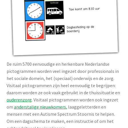
De ruim 5700 eenvoudige en herkenbare Nederlandse
pictogrammen worden veel ingezet door professionals in
het sociale domein, het (speciaal) onderwijs en de zorg.
Visitaal pictogrammen zijn heel eenvoudig te begrijpen:
daarom worden ze ook vaak gebruikt in de thuissituatie en
ouderenzorg
. Visitaal pictogrammen worden ook ingezet
om
anderstalige nieuwkomers,
laaggeletterden en
mensen met een Autisme Spectrum Stoornis te helpen.
Om een dagschema te maken, een instructie of om het