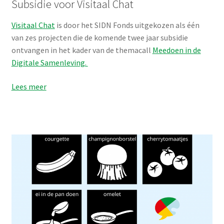
Subsidie voor Visitaal Chat
Visitaal Chat
is door het SIDN Fonds uitgekozen als één
van zes projecten die de komende twee jaar subsidie
ontvangen in het kader van de themacall
Meedoen in de
Digitale Samenleving.
Lees meer