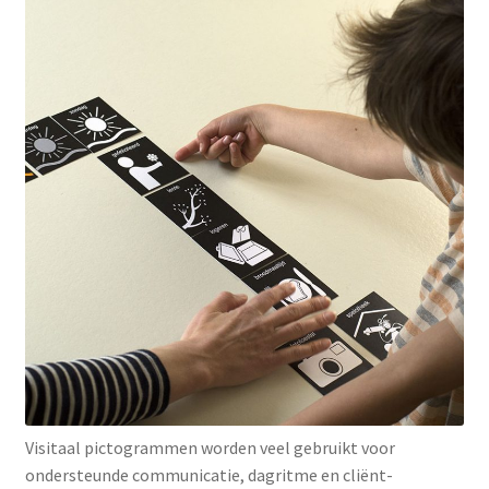
Visitaal pictogrammen worden veel gebruikt voor
ondersteunde communicatie, dagritme en cliënt-