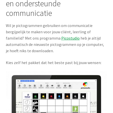
en ondersteunde
communicatie
Wil je pictogrammen gebruiken om communicatie
bergijpelijk te maken voor jouw cliënt, leerling of
familielid? Met ons programma
Picostudio
heb je altijd
automatisch de nieuwste pictogrammen op je computer,
je hoeft niks te downloaden.
Kies zelf het pakket dat het beste past bij jouw wensen: