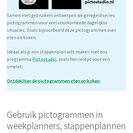
Samen met gebruikers ontwerpen we geregeld series
pictogrammen voor veel voorkomende dagelijkse
situaties. Zoals bijvoorbeeld deze pictogrammen over
eten en koken.
Ideaal als je een stappenplan wilt maken met ons
programma
Pictostudio
, zoals het recept voor een
omelet.
Ontdek hier de pictogrammen eten en koken
Gebruik pictogrammen in
weekplanners, stappenplannen