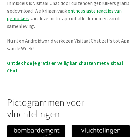
Inmiddels is Visitaal Chat door duizenden gebruikers gratis
gedownload. We krijgen vaak
enthousiaste reacties van
gebruikers
van deze picto-app uit alle domeinen van de
samenleving.
Nu.nl en Androidworld verkozen Visitaal Chat zelfs tot App
van de Week!
Ontdek hoe je gratis en veilig kan chatten met Visitaal
Chat
Pictogrammen voor
vluchtelingen