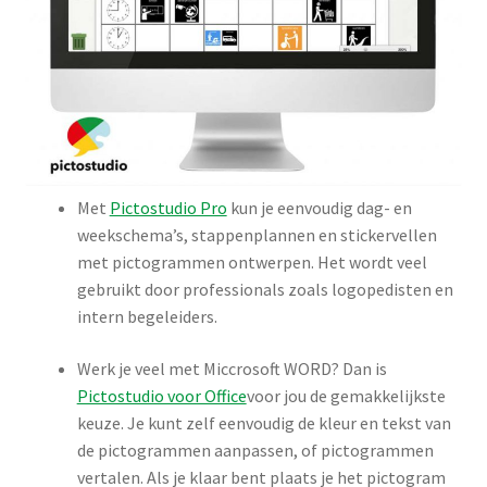
Met
Pictostudio Pro
kun je eenvoudig dag- en
weekschema’s, stappenplannen en stickervellen
met pictogrammen ontwerpen. Het wordt veel
gebruikt door professionals zoals logopedisten en
intern begeleiders.
Werk je veel met Miccrosoft WORD? Dan is
Pictostudio voor Office
voor jou de gemakkelijkste
keuze. Je kunt zelf eenvoudig de kleur en tekst van
de pictogrammen aanpassen, of pictogrammen
vertalen. Als je klaar bent plaats je het pictogram