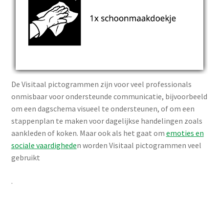
De Visitaal pictogrammen zijn voor veel professionals
onmisbaar voor ondersteunde communicatie, bijvoorbeeld
om een dagschema visueel te ondersteunen, of om een
stappenplan te maken voor dagelijkse handelingen zoals
aankleden of koken. Maar ook als het gaat om
emoties en
sociale vaardighede
n worden Visitaal pictogrammen veel
gebruikt
.