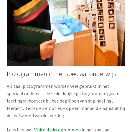
Pictogrammen in het speciaal onderwijs
Visitaal pictogrammen worden veel gebruikt in het
speciaal onderwijs: deze duidelijke pictogrammen geven
leerlingen houvast bij het begrijpen van dagindeling,
leeractiviteiten en emoties – op een manier die aansluit bij
de leefwereld van de leerling.
Lees hier wat
Visitaal pictogrammen
in het speciaal