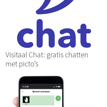
Visitaal Chat: gratis chatten
met picto’s