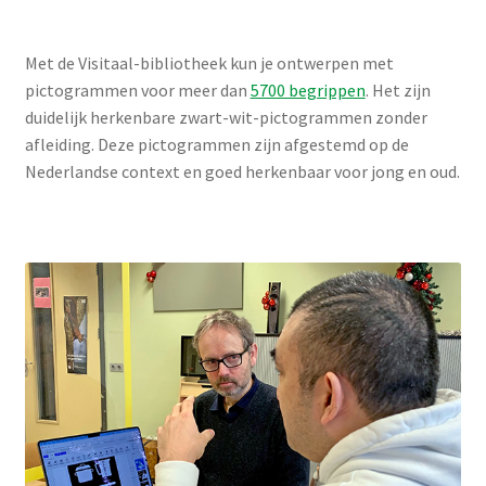
Met de Visitaal-bibliotheek kun je ontwerpen met
pictogrammen voor meer dan
5700 begrippen
. Het zijn
duidelijk herkenbare zwart-wit-pictogrammen zonder
afleiding. Deze pictogrammen zijn afgestemd op de
Nederlandse context en goed herkenbaar voor jong en oud.