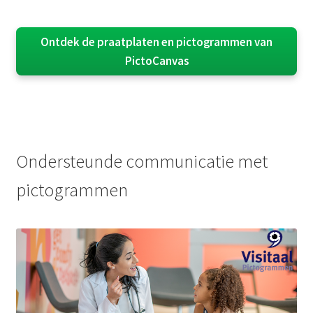
Ontdek de praatplaten en pictogrammen van
PictoCanvas
Ondersteunde communicatie met
pictogrammen