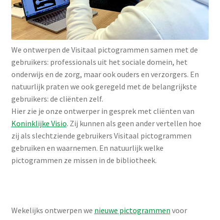
We ontwerpen de Visitaal pictogrammen samen met de
gebruikers: professionals uit het sociale domein, het
onderwijs en de zorg, maar ook ouders en verzorgers. En
natuurlijk praten we ook geregeld met de belangrijkste
gebruikers: de cliënten zelf.
Hier zie je onze ontwerper in gesprek met cliënten van
Koninklijke Visio
. Zij kunnen als geen ander vertellen hoe
zij als slechtziende gebruikers Visitaal pictogrammen
gebruiken en waarnemen. En natuurlijk welke
pictogrammen ze missen in de bibliotheek.
Wekelijks ontwerpen we
nieuwe pictogrammen
voor