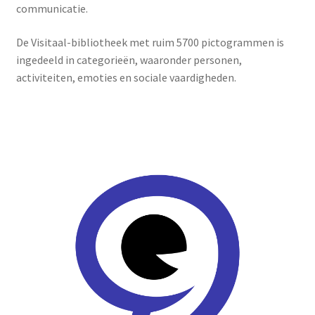
communicatie.
De Visitaal-bibliotheek met ruim 5700 pictogrammen is
ingedeeld in categorieën, waaronder personen,
activiteiten, emoties en sociale vaardigheden.