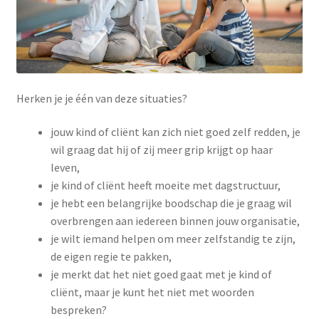
Herken je je één van deze situaties?
jouw kind of cliënt kan zich niet goed zelf redden, je
wil graag dat hij of zij meer grip krijgt op haar
leven,
je kind of cliënt heeft moeite met dagstructuur,
je hebt een belangrijke boodschap die je graag wil
overbrengen aan iedereen binnen jouw organisatie,
je wilt iemand helpen om meer zelfstandig te zijn,
de eigen regie te pakken,
je merkt dat het niet goed gaat met je kind of
cliënt, maar je kunt het niet met woorden
bespreken?