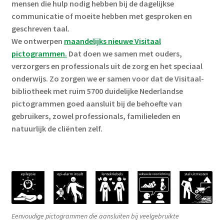
mensen die hulp nodig hebben bij de dagelijkse
communicatie of moeite hebben met gesproken en
geschreven taal.
We ontwerpen
maandelijks nieuwe Visitaal
pictogrammen.
Dat doen we samen met ouders,
verzorgers en professionals uit de zorg en het speciaal
onderwijs. Zo zorgen we er samen voor dat de Visitaal-
bibliotheek met ruim 5700 duidelijke Nederlandse
pictogrammen goed aansluit bij de behoefte van
gebruikers, zowel professionals, familieleden en
natuurlijk de cliënten zelf.
Eenvoudige pictogrammen die aansluiten bij veelgebruikte