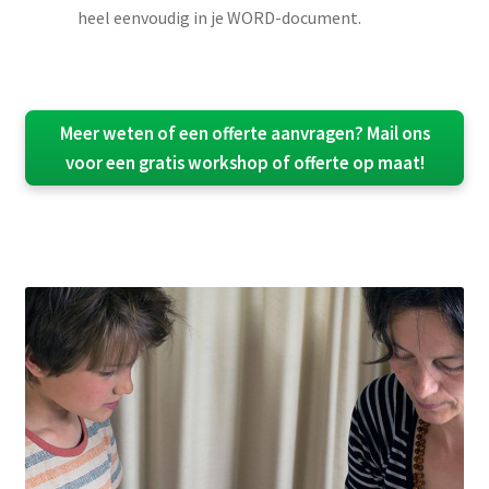
heel eenvoudig in je WORD-document.
Meer weten of een offerte aanvragen? Mail ons
voor een gratis workshop of offerte op maat!