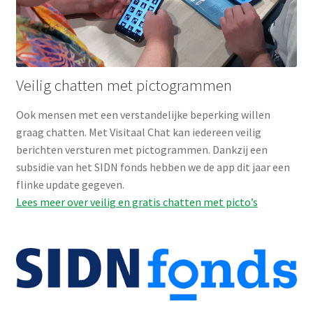
Veilig chatten met pictogrammen
Ook mensen met een verstandelijke beperking willen
graag chatten. Met Visitaal Chat kan iedereen veilig
berichten versturen met pictogrammen. Dankzij een
subsidie van het SIDN fonds hebben we de app dit jaar een
flinke update gegeven.
Lees meer over veilig en gratis chatten met picto’s