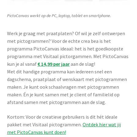
PictoCanvas werkt op de PC, laptop, tablet en smartphone.
Werk je graag met praatplaten? Of wil je zelf ontwerpen
met pictogrammen? Voor de echte crea bea is het
programma PictoCanvas ideaal: het is het goedkoopste
programma met Visitaal pictorgammen. Met PictoCanvas
kun je al vanaf
€ 14,99 per jaar
aan de slag!
Met dit handige programma kan iedereen snel een
dagschema, praatplaat of wenskaart met pictogrammen
maken. Je kunt ook schaalvragen met pictogrammen
maken. Én je kunt samen met je client of familielid op
afstand samen met pictogrammen aan de slag.
Kortom: Voor de creatieve gebruikers is dit hét ideale
pakket met Visitaal pictogrammen.
Ontdek hier wat jij
met PictoCanvas kunt doen!