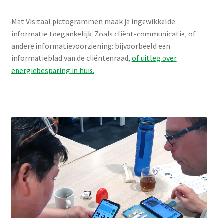
Met Visitaal pictogrammen maak je ingewikkelde
informatie toegankelijk. Zoals cliënt-communicatie, of
andere informatievoorziening: bijvoorbeeld een
informatieblad van de cliëntenraad,
of uitleg over
energiebesparing in huis.