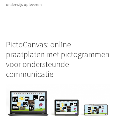
onderwijs opleveren.
PictoCanvas: online
praatplaten met pictogrammen
voor ondersteunde
communicatie