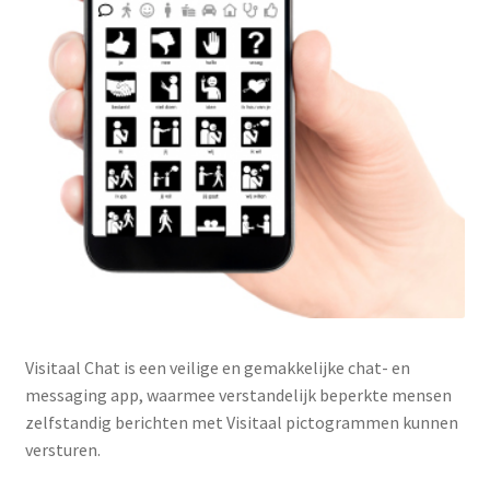
Visitaal Chat is een veilige en gemakkelijke chat- en
messaging app, waarmee verstandelijk beperkte mensen
zelfstandig berichten met Visitaal pictogrammen kunnen
versturen.