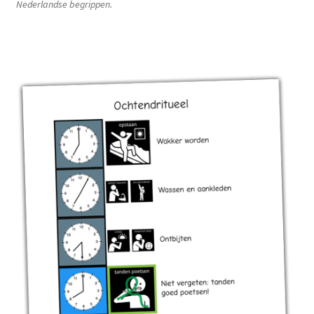
Nederlandse begrippen.