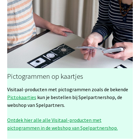
Pictogrammen op kaartjes
Visitaal-producten met pictogrammen zoals de bekende
Pictokaartjes
kun je bestellen bij Spelpartnershop, de
webshop van Spelpartners.
Ontdek hier alle alle Visitaal-producten met
pictogrammen in de webshop van Spelpartnershop.