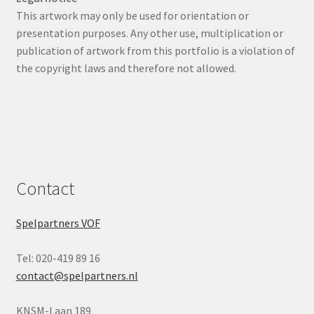
This artwork may only be used for orientation or
presentation purposes. Any other use, multiplication or
publication of artwork from this portfolio is a violation of
the copyright laws and therefore not allowed.
Contact
Spelpartners VOF
Tel: 020-419 89 16
contact@spelpartners.nl
KNSM-Laan 189