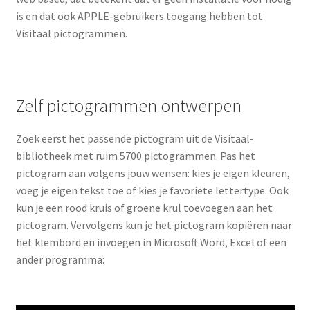
is en dat ook APPLE-gebruikers toegang hebben tot
Visitaal pictogrammen.
Zelf pictogrammen ontwerpen
Zoek eerst het passende pictogram uit de Visitaal-
bibliotheek met ruim 5700 pictogrammen. Pas het
pictogram aan volgens jouw wensen: kies je eigen kleuren,
voeg je eigen tekst toe of kies je favoriete lettertype. Ook
kun je een rood kruis of groene krul toevoegen aan het
pictogram. Vervolgens kun je het pictogram kopiëren naar
het klembord en invoegen in Microsoft Word, Excel of een
ander programma: