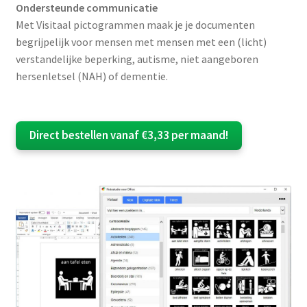
Ondersteunde communicatie
Met Visitaal pictogrammen maak je je documenten
begrijpelijk voor mensen met mensen met een (licht)
verstandelijke beperking, autisme, niet aangeboren
hersenletsel (NAH) of dementie.
Direct bestellen vanaf €3,33 per maand!