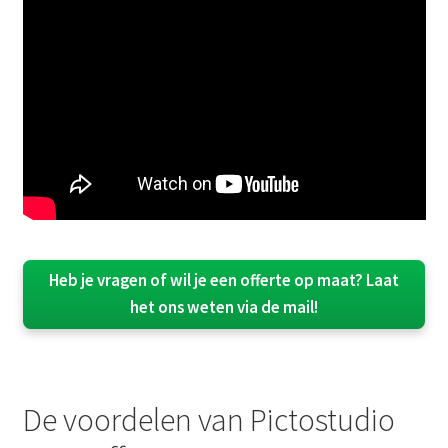
Heb je vragen of wil je een offerte op maat? Laat
het ons weten via de mail!
De voordelen van Pictostudio