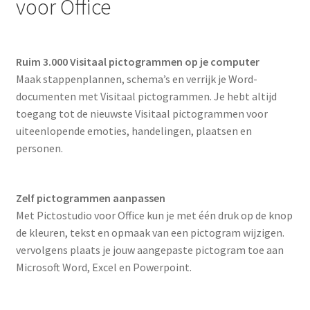
voor Office
Ruim 3.000 Visitaal pictogrammen op je computer
Maak stappenplannen, schema’s en verrijk je Word-
documenten met Visitaal pictogrammen. Je hebt altijd
toegang tot de nieuwste Visitaal pictogrammen voor
uiteenlopende emoties, handelingen, plaatsen en
personen.
Zelf pictogrammen aanpassen
Met Pictostudio voor Office kun je met één druk op de knop
de kleuren, tekst en opmaak van een pictogram wijzigen.
vervolgens plaats je jouw aangepaste pictogram toe aan
Microsoft Word, Excel en Powerpoint.