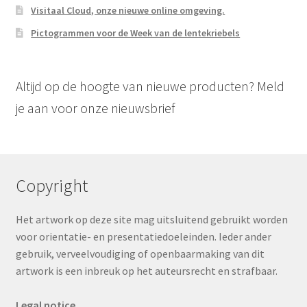
Visitaal Cloud, onze nieuwe online omgeving.
Pictogrammen voor de Week van de lentekriebels
Altijd op de hoogte van nieuwe producten? Meld
je aan voor onze nieuwsbrief
Copyright
Het artwork op deze site mag uitsluitend gebruikt worden
voor orientatie- en presentatiedoeleinden. Ieder ander
gebruik, verveelvoudiging of openbaarmaking van dit
artwork is een inbreuk op het auteursrecht en strafbaar.
Legal notice