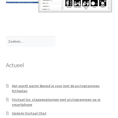
Zoeken
Actueel
Het wordt warm! Bereid je voor met de pictogrammen
hitteplan
Visitaal Go: stappenplannen met pictogrammen op je
smartphone
Update Visitaal Chat