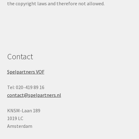
the copyright laws and therefore not allowed.
Contact
Spelpartners VOF
Tel: 020-419 89 16
contact@spelpartners.nl
KNSM-Laan 189
1019 LC
Amsterdam