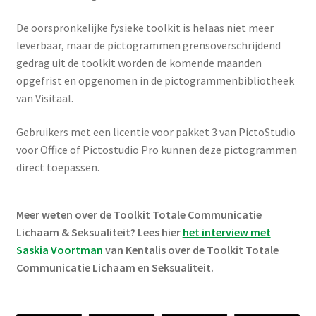
Actueel
De oorspronkelijke fysieke toolkit is helaas niet meer
leverbaar, maar de pictogrammen grensoverschrijdend
gedrag uit de toolkit worden de komende maanden
opgefrist en opgenomen in de pictogrammenbibliotheek
van Visitaal.
Gebruikers met een licentie voor pakket 3 van PictoStudio
voor Office of Pictostudio Pro kunnen deze pictogrammen
direct toepassen.
Meer weten over de Toolkit Totale Communicatie
Lichaam & Seksualiteit? Lees hier
het interview met
Saskia Voortman
van Kentalis over de Toolkit Totale
Communicatie Lichaam en Seksualiteit.