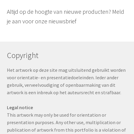
Altijd op de hoogte van nieuwe producten? Meld
je aan voor onze nieuwsbrief
Copyright
Het artwork op deze site mag uitsluitend gebruikt worden
voor orientatie- en presentatiedoeleinden. Ieder ander
gebruik, verveelvoudiging of openbaarmaking van dit
artwork is een inbreuk op het auteursrecht en strafbaar.
Legal notice
This artwork may only be used for orientation or
presentation purposes. Any other use, multiplication or
publication of artwork from this portfolio is a violation of