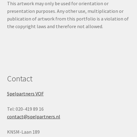
This artwork may only be used for orientation or
presentation purposes. Any other use, multiplication or
publication of artwork from this portfolio is a violation of
the copyright laws and therefore not allowed.
Contact
Spelpartners VOF
Tel: 020-419 89 16
contact@spelpartners.nl
KNSM-Laan 189