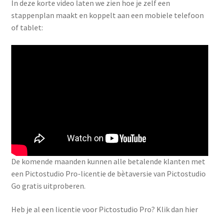
In deze korte video laten we zien hoe je zelf een
stappenplan maakt en koppelt aan een mobiele telefoon
of tablet:
De komende maanden kunnen alle betalende klanten met
een Pictostudio Pro-licentie de bètaversie van Pictostudio
Go gratis uitproberen.
Heb je al een licentie voor Pictostudio Pro? Klik dan hier