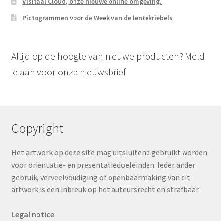
Visitaal Cloud, onze nieuwe online omgeving.
Pictogrammen voor de Week van de lentekriebels
Altijd op de hoogte van nieuwe producten? Meld
je aan voor onze nieuwsbrief
Copyright
Het artwork op deze site mag uitsluitend gebruikt worden
voor orientatie- en presentatiedoeleinden. Ieder ander
gebruik, verveelvoudiging of openbaarmaking van dit
artwork is een inbreuk op het auteursrecht en strafbaar.
Legal notice