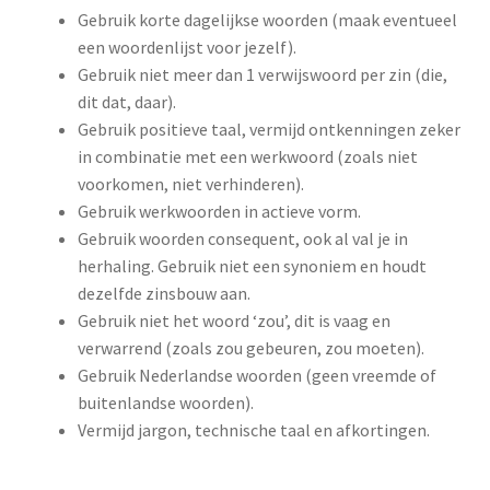
Gebruik korte dagelijkse woorden (maak eventueel
een woordenlijst voor jezelf).
Gebruik niet meer dan 1 verwijswoord per zin (die,
dit dat, daar).
Gebruik positieve taal, vermijd ontkenningen zeker
in combinatie met een werkwoord (zoals niet
voorkomen, niet verhinderen).
Gebruik werkwoorden in actieve vorm.
Gebruik woorden consequent, ook al val je in
herhaling. Gebruik niet een synoniem en houdt
dezelfde zinsbouw aan.
Gebruik niet het woord ‘zou’, dit is vaag en
verwarrend (zoals zou gebeuren, zou moeten).
Gebruik Nederlandse woorden (geen vreemde of
buitenlandse woorden).
Vermijd jargon, technische taal en afkortingen.