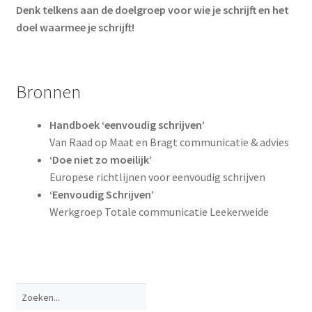
Denk telkens aan de doelgroep voor wie je schrijft en het
doel waarmee je schrijft!
Bronnen
Handboek ‘eenvoudig schrijven’
Van Raad op Maat en Bragt communicatie & advies
‘Doe niet zo moeilijk’
Europese richtlijnen voor eenvoudig schrijven
‘Eenvoudig Schrijven’
Werkgroep Totale communicatie Leekerweide
Zoeken