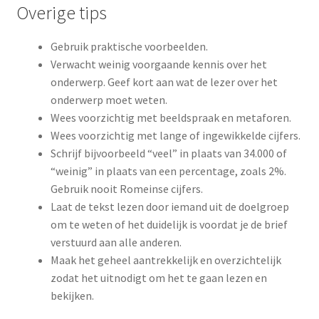
Overige tips
Gebruik praktische voorbeelden.
Verwacht weinig voorgaande kennis over het
onderwerp. Geef kort aan wat de lezer over het
onderwerp moet weten.
Wees voorzichtig met beeldspraak en metaforen.
Wees voorzichtig met lange of ingewikkelde cijfers.
Schrijf bijvoorbeeld “veel” in plaats van 34.000 of
“weinig” in plaats van een percentage, zoals 2%.
Gebruik nooit Romeinse cijfers.
Laat de tekst lezen door iemand uit de doelgroep
om te weten of het duidelijk is voordat je de brief
verstuurd aan alle anderen.
Maak het geheel aantrekkelijk en overzichtelijk
zodat het uitnodigt om het te gaan lezen en
bekijken.