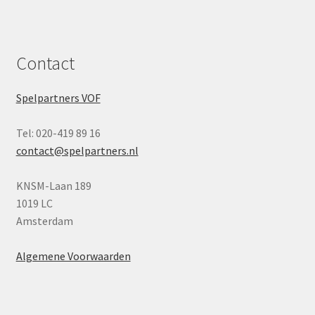
Contact
Spelpartners VOF
Tel: 020-419 89 16
contact@spelpartners.nl
KNSM-Laan 189
1019 LC
Amsterdam
Algemene Voorwaarden