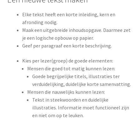
Elke tekst heeft een korte inleiding, kern en
afronding nodig.
Maak een uitgebreide inhoudsopgave. Daarmee zet
je een logische opbouw op papier.
Geef per paragraaf een korte beschrijving.
Kies per lezer(groep) de goede elementen:
Mensen die goed tot matig kunnen lezen:
Goede begrijpelijke titels, illustraties ter
verduidelijking, duidelijke korte samenvatting.
Mensen die nauwelijks kunnen lezen:
Tekst in steekwoorden en duidelijke
illustraties. Informatie moet functioneel zijn
en niet om op te leuken.