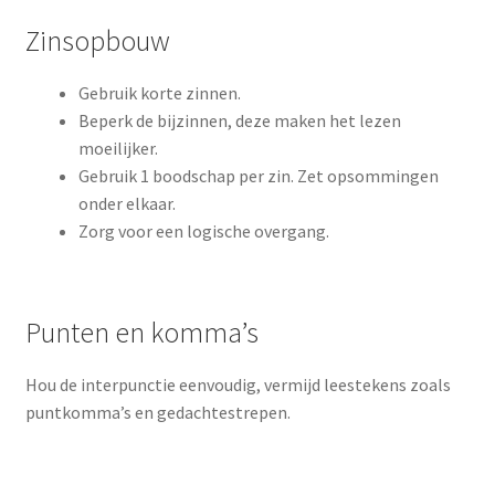
Zinsopbouw
Gebruik korte zinnen.
Beperk de bijzinnen, deze maken het lezen
moeilijker.
Gebruik 1 boodschap per zin. Zet opsommingen
onder elkaar.
Zorg voor een logische overgang.
Punten en komma’s
Hou de interpunctie eenvoudig, vermijd leestekens zoals
puntkomma’s en gedachtestrepen.