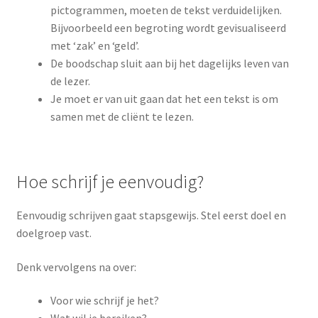
pictogrammen, moeten de tekst verduidelijken.
Bijvoorbeeld een begroting wordt gevisualiseerd
met ‘zak’ en ‘geld’.
De boodschap sluit aan bij het dagelijks leven van
de lezer.
Je moet er van uit gaan dat het een tekst is om
samen met de cliënt te lezen.
Hoe schrijf je eenvoudig?
Eenvoudig schrijven gaat stapsgewijs. Stel eerst doel en
doelgroep vast.
Denk vervolgens na over:
Voor wie schrijf je het?