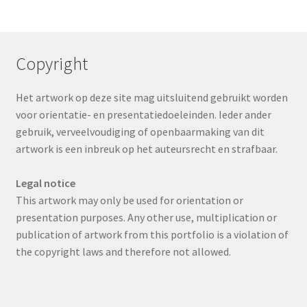
Copyright
Het artwork op deze site mag uitsluitend gebruikt worden
voor orientatie- en presentatiedoeleinden. Ieder ander
gebruik, verveelvoudiging of openbaarmaking van dit
artwork is een inbreuk op het auteursrecht en strafbaar.
Legal notice
This artwork may only be used for orientation or
presentation purposes. Any other use, multiplication or
publication of artwork from this portfolio is a violation of
the copyright laws and therefore not allowed.