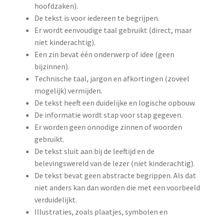
hoofdzaken).
De tekst is voor iedereen te begrijpen.
Er wordt eenvoudige taal gebruikt (direct, maar
niet kinderachtig).
Een zin bevat één onderwerp of idee (geen
bijzinnen).
Technische taal, jargon en afkortingen (zoveel
mogelijk) vermijden.
De tekst heeft een duidelijke en logische opbouw.
De informatie wordt stap voor stap gegeven.
Er worden geen onnodige zinnen of woorden
gebruikt.
De tekst sluit aan bij de leeftijd en de
belevingswereld van de lezer (niet kinderachtig).
De tekst bevat geen abstracte begrippen. Als dat
niet anders kan dan worden die met een voorbeeld
verduidelijkt.
Illustraties, zoals plaatjes, symbolen en