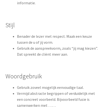
informatie.
Stijl
Benader de lezer met respect. Maak een keuze
tussen de u of jij vorm.
Gebruik de aanspreekvorm, zoals “jij mag kiezen”.
Dat spreekt de cliënt meer aan.
Woordgebruik
Gebruik zoveel mogelijk eenvoudige taal.
Vermijd abstracte begrippen of verduidelijk met
een concreet voorbeeld. Bijvoorbeeld fusie is
samenwerken met ……