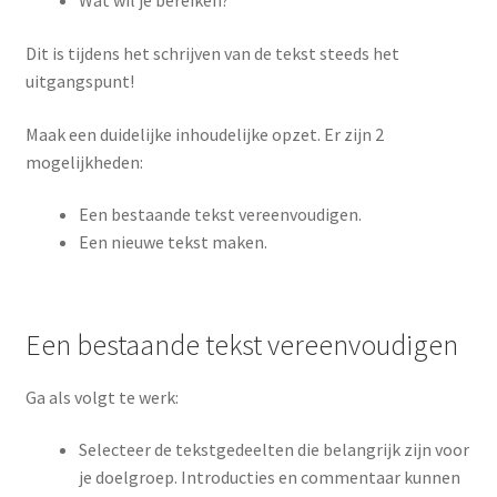
Wat wil je bereiken?
Dit is tijdens het schrijven van de tekst steeds het
uitgangspunt!
Maak een duidelijke inhoudelijke opzet. Er zijn 2
mogelijkheden:
Een bestaande tekst vereenvoudigen.
Een nieuwe tekst maken.
Een bestaande tekst vereenvoudigen
Ga als volgt te werk:
Selecteer de tekstgedeelten die belangrijk zijn voor
je doelgroep. Introducties en commentaar kunnen