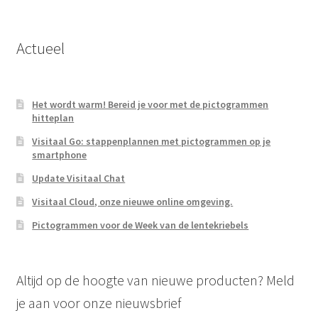
Actueel
Het wordt warm! Bereid je voor met de pictogrammen
hitteplan
Visitaal Go: stappenplannen met pictogrammen op je
smartphone
Update Visitaal Chat
Visitaal Cloud, onze nieuwe online omgeving.
Pictogrammen voor de Week van de lentekriebels
Altijd op de hoogte van nieuwe producten? Meld
je aan voor onze nieuwsbrief