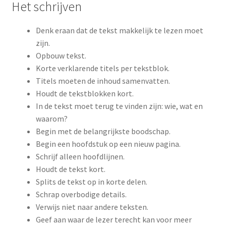
Het schrijven
Denk eraan dat de tekst makkelijk te lezen moet
zijn.
Opbouw tekst.
Korte verklarende titels per tekstblok.
Titels moeten de inhoud samenvatten.
Houdt de tekstblokken kort.
In de tekst moet terug te vinden zijn: wie, wat en
waarom?
Begin met de belangrijkste boodschap.
Begin een hoofdstuk op een nieuw pagina.
Schrijf alleen hoofdlijnen.
Houdt de tekst kort.
Splits de tekst op in korte delen.
Schrap overbodige details.
Verwijs niet naar andere teksten.
Geef aan waar de lezer terecht kan voor meer