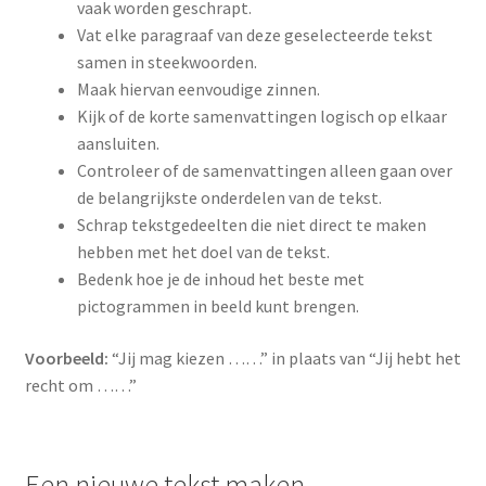
vaak worden geschrapt.
Vat elke paragraaf van deze geselecteerde tekst
samen in steekwoorden.
Maak hiervan eenvoudige zinnen.
Kijk of de korte samenvattingen logisch op elkaar
aansluiten.
Controleer of de samenvattingen alleen gaan over
de belangrijkste onderdelen van de tekst.
Schrap tekstgedeelten die niet direct te maken
hebben met het doel van de tekst.
Bedenk hoe je de inhoud het beste met
pictogrammen in beeld kunt brengen.
Voorbeeld:
“Jij mag kiezen ……” in plaats van “Jij hebt het
recht om ……”
Een nieuwe tekst maken