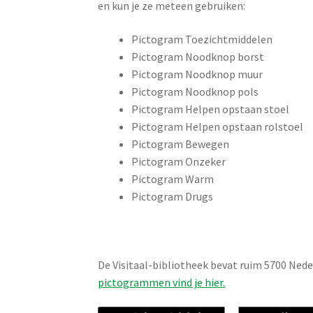
en kun je ze meteen gebruiken:
Pictogram Toezichtmiddelen
Pictogram Noodknop borst
Pictogram Noodknop muur
Pictogram Noodknop pols
Pictogram Helpen opstaan stoel
Pictogram Helpen opstaan rolstoel
Pictogram Bewegen
Pictogram Onzeker
Pictogram Warm
Pictogram Drugs
De Visitaal-bibliotheek bevat ruim 5700 Ned
pictogrammen vind je hier.