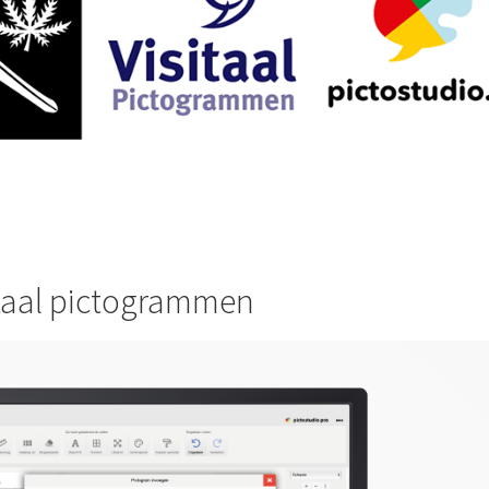
itaal pictogrammen