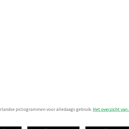
erlandse pictogrammen voor alledaags gebruik.
Het overzicht van 