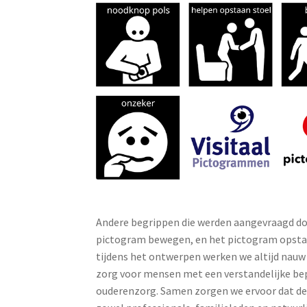
Andere begrippen die werden aangevraagd doo
pictogram bewegen, en het pictogram opsta
tijdens het ontwerpen werken we altijd nau
zorg voor mensen met een verstandelijke beper
ouderenzorg. Samen zorgen we ervoor dat de V