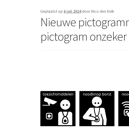
Geplaatst op
6 juli 2024
door Nico den Dulk
Nieuwe pictogram
pictogram onzeker