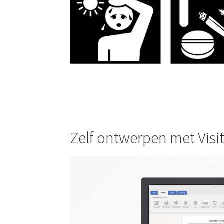
Zelf ontwerpen met Vis