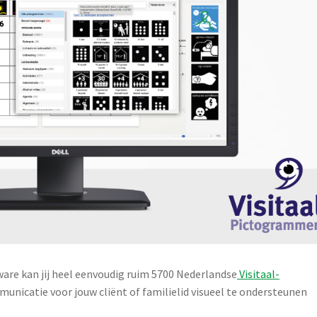
ware kan jij heel eenvoudig ruim 5700 Nederlandse
Visitaal-
nicatie voor jouw cliënt of familielid visueel te ondersteunen