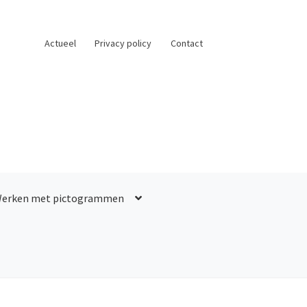
Actueel
Privacy policy
Contact
erken met pictogrammen