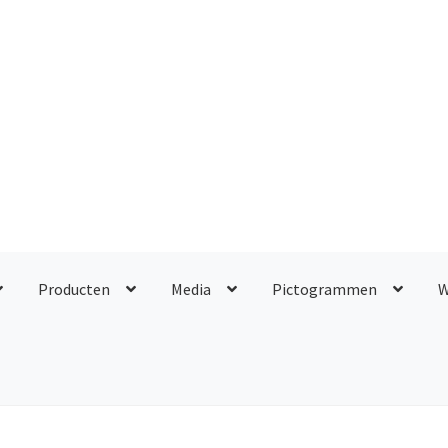
Producten
Media
Pictogrammen
W