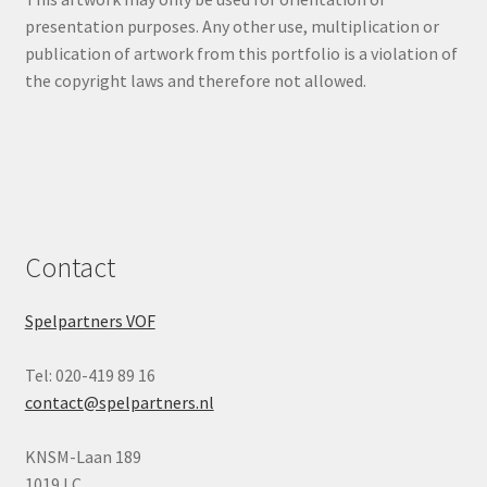
presentation purposes. Any other use, multiplication or
publication of artwork from this portfolio is a violation of
the copyright laws and therefore not allowed.
Contact
Spelpartners VOF
Tel: 020-419 89 16
contact@spelpartners.nl
KNSM-Laan 189
1019 LC