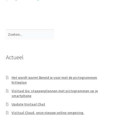
Zoeken
Actueel
Het wordt warm! Bereid je voor met de pictogrammen
hitteplan
Visitaal Go: stappenplannen met pictogrammen op je
smartphone
Update Visitaal Chat
Visitaal Cloud, onze nieuwe online omgeving.