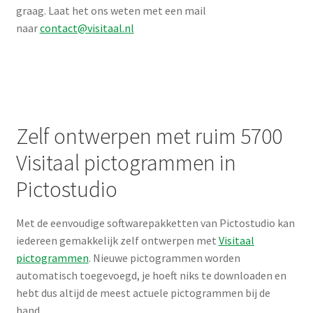
graag. Laat het ons weten met een mail
naar
contact@visitaal.nl
Zelf ontwerpen met ruim 5700
Visitaal pictogrammen in
Pictostudio
Met de eenvoudige softwarepakketten van Pictostudio kan
iedereen gemakkelijk zelf ontwerpen met
Visitaal
pictogrammen
. Nieuwe pictogrammen worden
automatisch toegevoegd, je hoeft niks te downloaden en
hebt dus altijd de meest actuele pictogrammen bij de
hand.