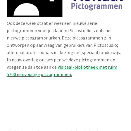
Ook deze week staat er weer een nieuwe serie
pictogrammen voor je klaar in Pictostudio, zoals het
nieuwe pictogram snurken. Deze pictogrammen zijn
ontworpen op aanvraag van gebruikers van Pictostudio;
allemaal professionals in de zorg en (speciaal) onderwijs.
In nauw overleg ontwerpen we deze pictogrammen en
voegen ze dan toe aan de
Visitaal-bibliotheek met ruim
5700 eenvoudige pictogrammen.