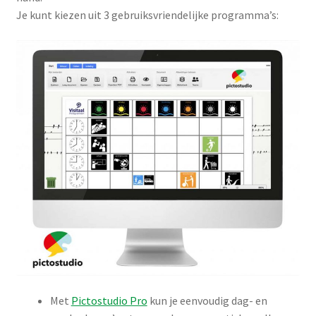
Je kunt kiezen uit 3 gebruiksvriendelijke programma’s:
Met
Pictostudio Pro
kun je eenvoudig dag- en