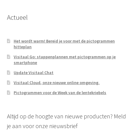
Actueel
Het wordt warm! Bereid je voor met de pictogrammen
hitteplan
Visitaal Go: stappenplannen met pictogrammen op je
smartphone
Update Visitaal Chat
Visitaal Cloud, onze nieuwe online omgeving.
Pictogrammen voor de Week van de lentekriebels
Altijd op de hoogte van nieuwe producten? Meld
je aan voor onze nieuwsbrief