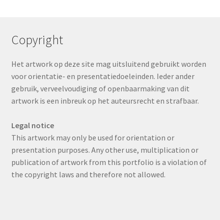
Copyright
Het artwork op deze site mag uitsluitend gebruikt worden
voor orientatie- en presentatiedoeleinden. Ieder ander
gebruik, verveelvoudiging of openbaarmaking van dit
artwork is een inbreuk op het auteursrecht en strafbaar.
Legal notice
This artwork may only be used for orientation or
presentation purposes. Any other use, multiplication or
publication of artwork from this portfolio is a violation of
the copyright laws and therefore not allowed.