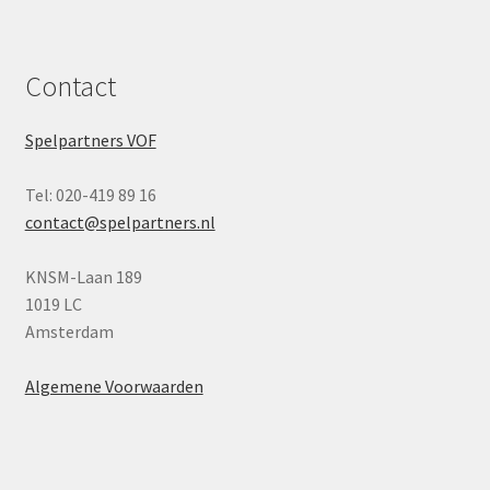
Contact
Spelpartners VOF
Tel: 020-419 89 16
contact@spelpartners.nl
KNSM-Laan 189
1019 LC
Amsterdam
Algemene Voorwaarden