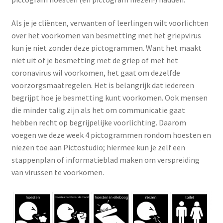
Als je je cliënten, verwanten of leerlingen wilt voorlichten
over het voorkomen van besmetting met het griepvirus
kun je niet zonder deze pictogrammen. Want het maakt
niet uit of je besmetting met de griep of met het
coronavirus wil voorkomen, het gaat om dezelfde
voorzorgsmaatregelen. Het is belangrijk dat iedereen
begrijpt hoe je besmetting kunt voorkomen. Ook mensen
die minder talig zijn als het om communicatie gaat
hebben recht op begrijpelijke voorlichting. Daarom
voegen we deze week 4 pictogrammen rondom hoesten en
niezen toe aan Pictostudio; hiermee kun je zelf een
stappenplan of informatieblad maken om verspreiding
van virussen te voorkomen.