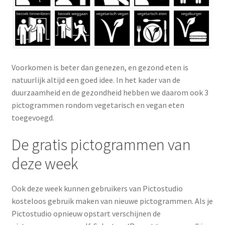
Voorkomen is beter dan genezen, en gezond eten is
natuurlijk altijd een goed idee. In het kader van de
duurzaamheid en de gezondheid hebben we daarom ook 3
pictogrammen rondom vegetarisch en vegan eten
toegevoegd.
De gratis pictogrammen van
deze week
Ook deze week kunnen gebruikers van Pictostudio
kosteloos gebruik maken van nieuwe pictogrammen. Als je
Pictostudio opnieuw opstart verschijnen de