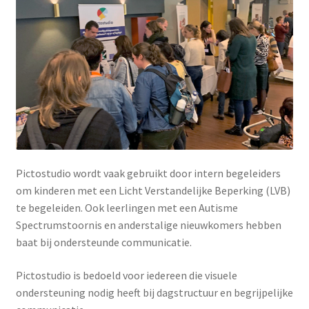
Pictostudio wordt vaak gebruikt door intern begeleiders
om kinderen met een Licht Verstandelijke Beperking (LVB)
te begeleiden. Ook leerlingen met een Autisme
Spectrumstoornis en anderstalige nieuwkomers hebben
baat bij ondersteunde communicatie.
Pictostudio is bedoeld voor iedereen die visuele
ondersteuning nodig heeft bij dagstructuur en begrijpelijke