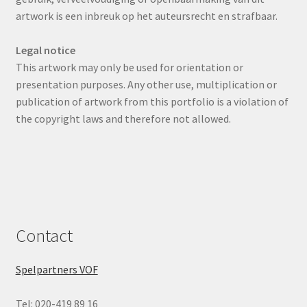
artwork is een inbreuk op het auteursrecht en strafbaar.
Legal notice
This artwork may only be used for orientation or
presentation purposes. Any other use, multiplication or
publication of artwork from this portfolio is a violation of
the copyright laws and therefore not allowed.
Contact
Spelpartners VOF
Tel: 020-419 89 16