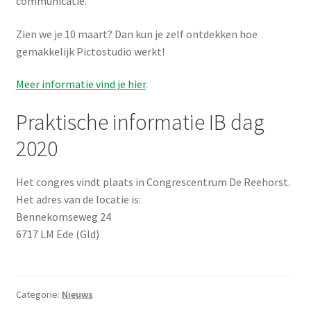
communicatie.
Zien we je 10 maart? Dan kun je zelf ontdekken hoe
gemakkelijk Pictostudio werkt!
Meer informatie vind je hier
.
Praktische informatie IB dag
2020
Het congres vindt plaats in Congrescentrum De Reehorst.
Het adres van de locatie is:
Bennekomseweg 24
6717 LM Ede (Gld)
Categorie:
Nieuws