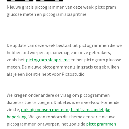
Nieuwe gratis pictogrammen van deze week: pictogram
glucose meten en pictogram slaapritme
De update van deze week bestaat uit pictogrammen die we
hebben ontworpen op aanvraag van onze gebruikers,
zoals het
pictogram slaapritme
en het pictogram glucose
meten. De nieuwe pictogrammen zijn gratis te gebruiken
als je een licentie hebt voor Pictostudio.
We kregen onder andere de vraag om pictogrammen
diabetes toe te voegen. Diabetes is een veelvoorkomende
ziekte,
ook bij mensen met een (licht) verstandelijke
beperking
. We gaan rondom dit thema een serie nieuwe
pictogrammen ontwerpen, net zoals de
pictogrammen