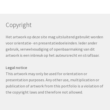
Copyright
Het artwork op deze site mag uitsluitend gebruikt worden
voor orientatie- en presentatiedoeleinden. Ieder ander
gebruik, verveelvoudiging of openbaarmaking van dit
artwork is een inbreuk op het auteursrecht en strafbaar.
Legal notice
This artwork may only be used for orientation or
presentation purposes. Any other use, multiplication or
publication of artwork from this portfolio is a violation of
the copyright laws and therefore not allowed.