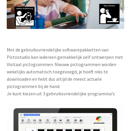
Met de gebruiksvriendelijke softwarepakketten van
Pictostudio kan iedereen gemakkelijk zelf ontwerpen met
Visitaal pictogrammen. Nieuwe pictogrammen worden
wekelijks automatisch toegevoegd, je hoeft niks te
downloaden en hebt dus altijd de meest actuele
pictogrammen bij de hand.
Je kunt kiezen uit 3 gebruiksvriendelijke programma’s: