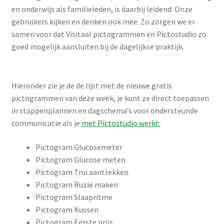
en onderwijs als familieleden, is daarbij leidend. Onze
gebruikers kijken en denken ook mee. Zo zorgen we er
samen voor dat Visitaal pictogrammen en Pictostudio zo
goed mogelijk aansluiten bij de dagelijkse praktijk.
Hieronder zie je de de lijst met de nieuwe gratis
pictogrammen van deze week, je kunt ze direct toepassen
in stappenplannen en dagschema’s voor ondersteunde
communicatie als je
met Pictostudio werkt:
Pictogram Glucosemeter
Pictogram Glucose meten
Pictogram Trui aantrekken
Pictogram Ruzie maken
Pictogram Slaapritme
Pictogram Kussen
Pictogram Eerste prijs