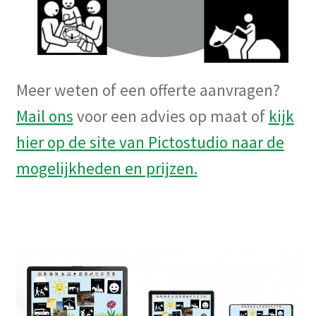
Meer weten of een offerte aanvragen?
Mail ons
voor een advies op maat of
kijk
hier op de site van Pictostudio naar de
mogelijkheden en prijzen.