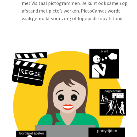
met Visitaal pictogrammen. Je kunt ook samen op
afstand met picto’s werken. PictoCanvas wordt
vaak gebruikt voor zorg of logopedie op afstand.