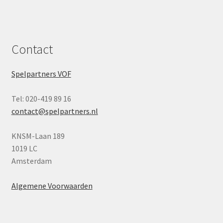
Contact
Spelpartners VOF
Tel: 020-419 89 16
contact@spelpartners.nl
KNSM-Laan 189
1019 LC
Amsterdam
Algemene Voorwaarden