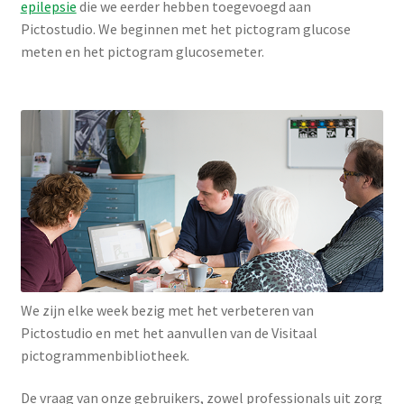
epilepsie
die we eerder hebben toegevoegd aan
Pictostudio. We beginnen met het pictogram glucose
meten en het pictogram glucosemeter.
We zijn elke week bezig met het verbeteren van
Pictostudio en met het aanvullen van de Visitaal
pictogrammenbibliotheek.
De vraag van onze gebruikers, zowel professionals uit zorg