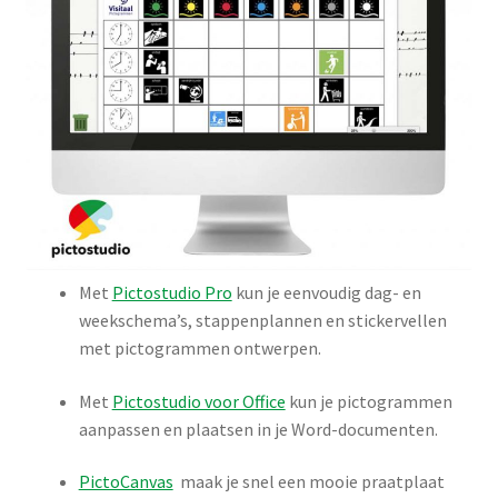
Met
Pictostudio Pro
kun je eenvoudig dag- en
weekschema’s, stappenplannen en stickervellen
met pictogrammen ontwerpen.
Met
Pictostudio voor Office
kun je pictogrammen
aanpassen en plaatsen in je Word-documenten.
PictoCanvas
maak je snel een mooie praatplaat