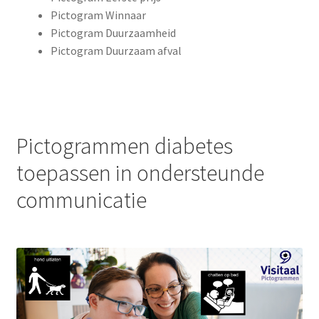
Pictogram Winnaar
Pictogram Duurzaamheid
Pictogram Duurzaam afval
Pictogrammen diabetes
toepassen in ondersteunde
communicatie