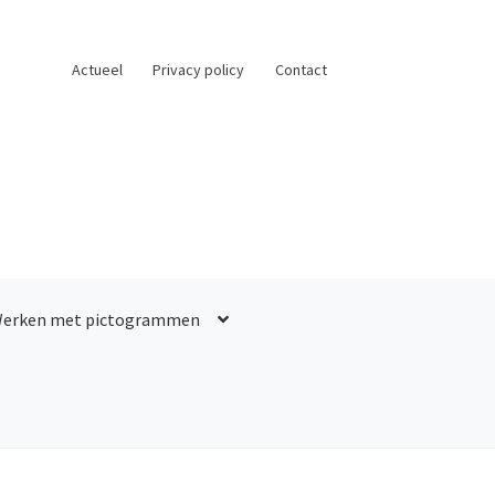
Actueel
Privacy policy
Contact
erken met pictogrammen