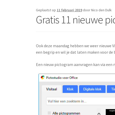
Geplaatst op
11 februari 2019
door Nico den Dulk
Gratis 11 nieuwe p
Ook deze maandag hebben we weer nieuwe Vis
een begrip en wil je dat laten maken voor de 
Een nieuw pictogram aanvragen kan via een 