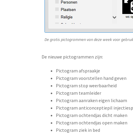
De gratis pictogrammen van deze week voor gebruik
De nieuwe pictogrammen zijn:
Pictogram afspraakje
Pictogram voorstellen hand geven
Pictogram stop weerbaarheid
Pictogram teamleider
Pictogram aanraken eigen lichaam
Pictogram anticonceptiepil injectiesp
Pictogram ochtendjas dicht maken
Pictogram ochtendjas open maken
Pictogram ziek in bed