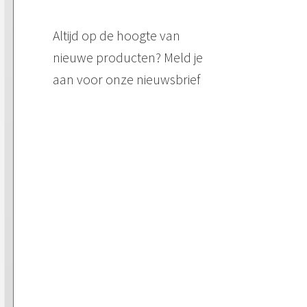
Altijd op de hoogte van
nieuwe producten? Meld je
aan voor onze nieuwsbrief