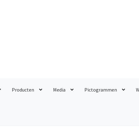
Producten
Media
Pictogrammen
W