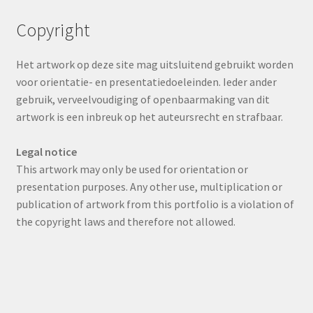
Copyright
Het artwork op deze site mag uitsluitend gebruikt worden
voor orientatie- en presentatiedoeleinden. Ieder ander
gebruik, verveelvoudiging of openbaarmaking van dit
artwork is een inbreuk op het auteursrecht en strafbaar.
Legal notice
This artwork may only be used for orientation or
presentation purposes. Any other use, multiplication or
publication of artwork from this portfolio is a violation of
the copyright laws and therefore not allowed.