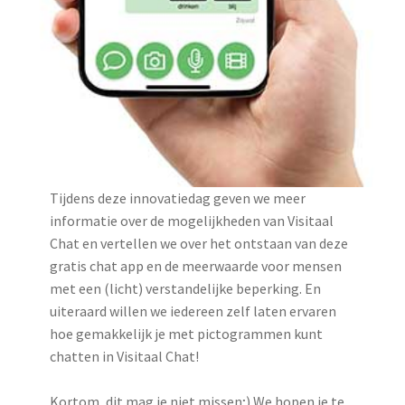
Tijdens deze innovatiedag geven we meer
informatie over de mogelijkheden van Visitaal
Chat en vertellen we over het ontstaan van deze
gratis chat app en de meerwaarde voor mensen
met een (licht) verstandelijke beperking. En
uiteraard willen we iedereen zelf laten ervaren
hoe gemakkelijk je met pictogrammen kunt
chatten in Visitaal Chat!
Kortom, dit mag je niet missen;) We hopen je te