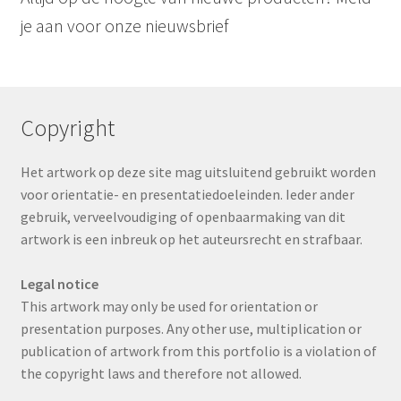
je aan voor onze nieuwsbrief
Copyright
Het artwork op deze site mag uitsluitend gebruikt worden
voor orientatie- en presentatiedoeleinden. Ieder ander
gebruik, verveelvoudiging of openbaarmaking van dit
artwork is een inbreuk op het auteursrecht en strafbaar.
Legal notice
This artwork may only be used for orientation or
presentation purposes. Any other use, multiplication or
publication of artwork from this portfolio is a violation of
the copyright laws and therefore not allowed.