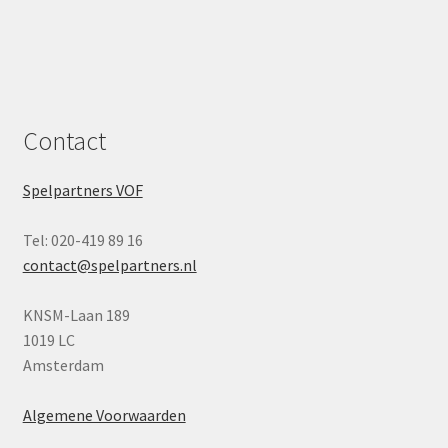
Contact
Spelpartners VOF
Tel: 020-419 89 16
contact@spelpartners.nl
KNSM-Laan 189
1019 LC
Amsterdam
Algemene Voorwaarden