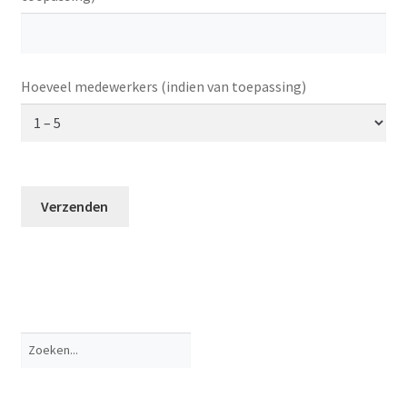
Hoeveel medewerkers (indien van toepassing)
Verzenden
Zoeken