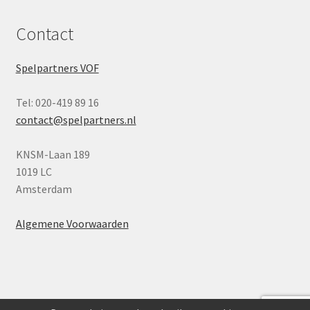
Contact
Spelpartners VOF
Tel: 020-419 89 16
contact@spelpartners.nl
KNSM-Laan 189
1019 LC
Amsterdam
Algemene Voorwaarden