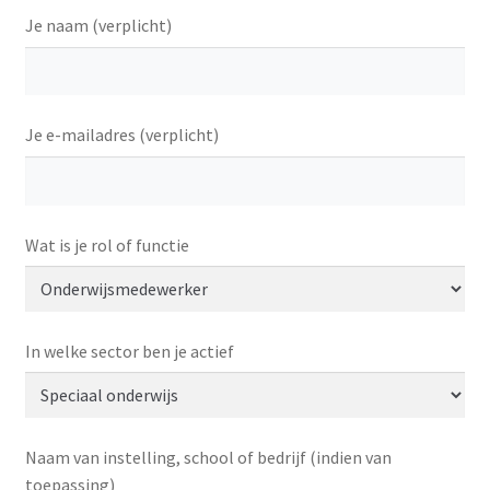
Je naam (verplicht)
Je e-mailadres (verplicht)
Wat is je rol of functie
In welke sector ben je actief
Naam van instelling, school of bedrijf (indien van
toepassing)