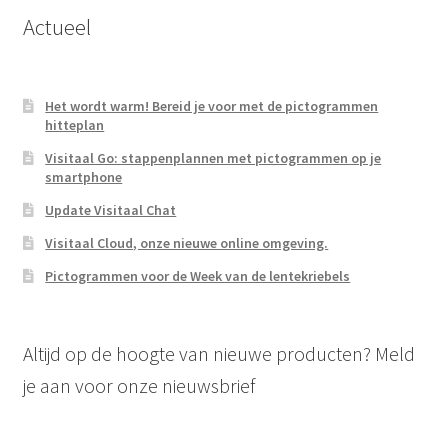
Actueel
Het wordt warm! Bereid je voor met de pictogrammen
hitteplan
Visitaal Go: stappenplannen met pictogrammen op je
smartphone
Update Visitaal Chat
Visitaal Cloud, onze nieuwe online omgeving.
Pictogrammen voor de Week van de lentekriebels
Altijd op de hoogte van nieuwe producten? Meld
je aan voor onze nieuwsbrief