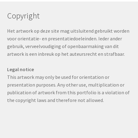
Copyright
Het artwork op deze site mag uitsluitend gebruikt worden
voor orientatie- en presentatiedoeleinden. Ieder ander
gebruik, verveelvoudiging of openbaarmaking van dit
artwork is een inbreuk op het auteursrecht en strafbaar.
Legal notice
This artwork may only be used for orientation or
presentation purposes. Any other use, multiplication or
publication of artwork from this portfolio is a violation of
the copyright laws and therefore not allowed.